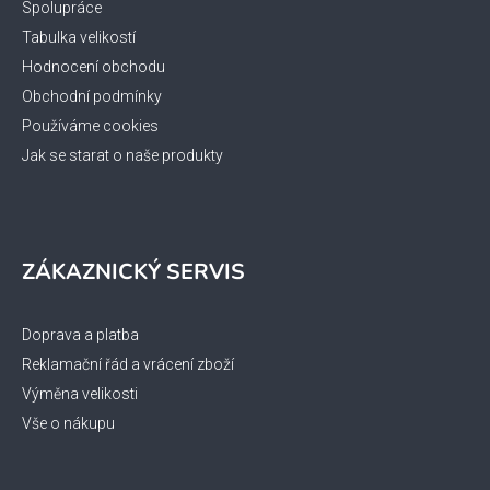
Spolupráce
Tabulka velikostí
Hodnocení obchodu
Obchodní podmínky
Používáme cookies
Jak se starat o naše produkty
ZÁKAZNICKÝ SERVIS
Doprava a platba
Reklamační řád a vrácení zboží
Výměna velikosti
Vše o nákupu