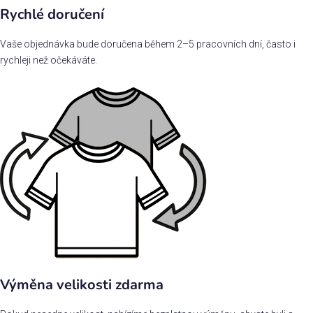
Rychlé doručení
Vaše objednávka bude doručena během 2–5 pracovních dní, často i
rychleji než očekáváte.
Výměna velikosti zdarma