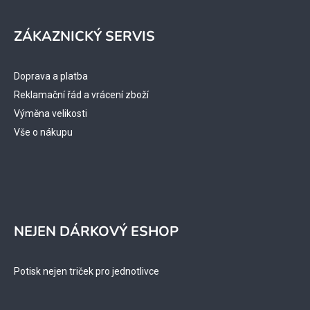
ZÁKAZNICKÝ SERVIS
Doprava a platba
Reklamační řád a vrácení zboží
Výměna velikosti
Vše o nákupu
NEJEN DÁRKOVÝ ESHOP
Potisk nejen triček pro jednotlivce