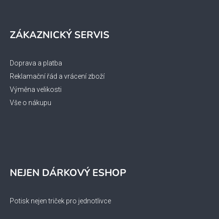
ZÁKAZNICKÝ SERVIS
Doprava a platba
Reklamační řád a vrácení zboží
Výměna velikosti
Vše o nákupu
NEJEN DÁRKOVÝ ESHOP
Potisk nejen triček pro jednotlivce