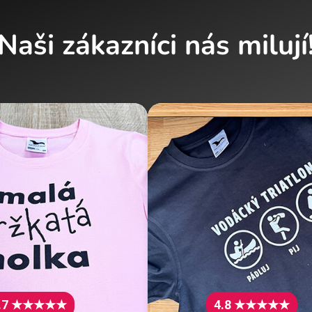
Naši zákazníci nás milují
.7 ★★★★★
4.8 ★★★★★