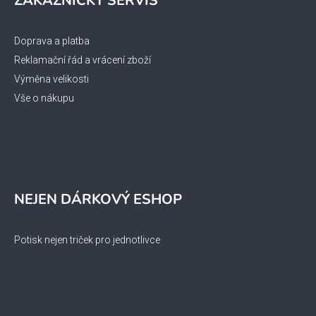
ZÁKAZNICKÝ SERVIS
Doprava a platba
Reklamační řád a vrácení zboží
Výměna velikosti
Vše o nákupu
NEJEN DÁRKOVÝ ESHOP
Potisk nejen triček pro jednotlivce