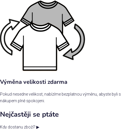
Výměna velikosti zdarma
Pokud nesedne velikost, nabízíme bezplatnou výměnu, abyste byli s
nákupem plně spokojeni.
Nejčastěji se ptáte
Kdy dostanu zboží?
▶