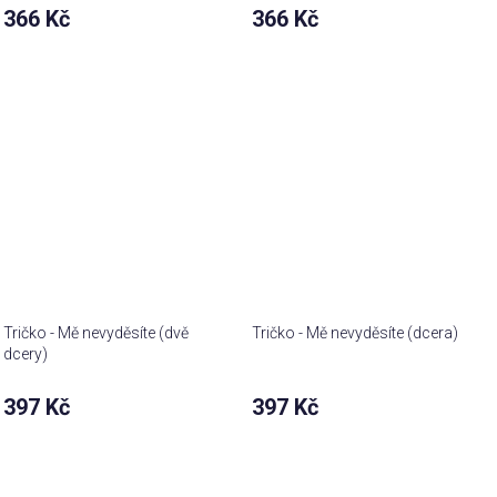
366 Kč
366 Kč
Tričko - Mě nevyděsíte (dvě
Tričko - Mě nevyděsíte (dcera)
dcery)
397 Kč
397 Kč