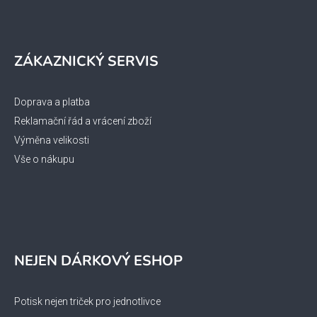
ZÁKAZNICKÝ SERVIS
Doprava a platba
Reklamační řád a vrácení zboží
Výměna velikosti
Vše o nákupu
NEJEN DÁRKOVÝ ESHOP
Potisk nejen triček pro jednotlivce