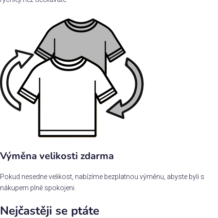
Výměna velikosti zdarma
Pokud nesedne velikost, nabízíme bezplatnou výměnu, abyste byli s
nákupem plně spokojeni.
Nejčastěji se ptáte