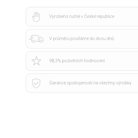
Vyrobeno ručně v České republice
V průměru posíláme do dvou dnů
98,3% pozivitních hodnocení
Garance spokojenosti na všechny výrobky