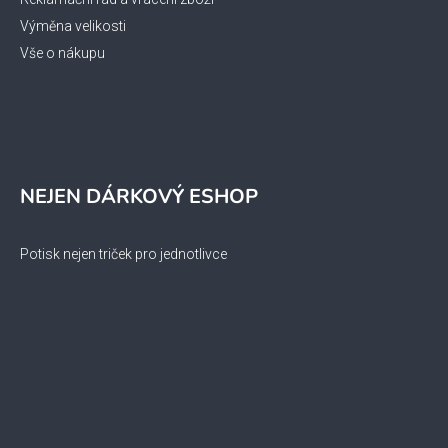
Výměna velikosti
Vše o nákupu
NEJEN DÁRKOVÝ ESHOP
Potisk nejen triček pro jednotlivce