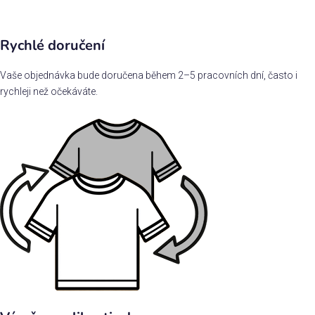
Rychlé doručení
Vaše objednávka bude doručena během 2–5 pracovních dní, často i
rychleji než očekáváte.