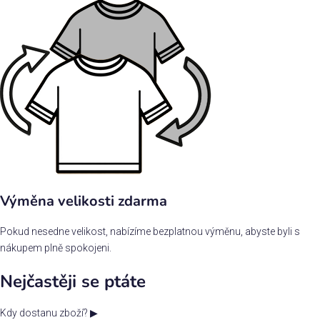
Výměna velikosti zdarma
Pokud nesedne velikost, nabízíme bezplatnou výměnu, abyste byli s
nákupem plně spokojeni.
Nejčastěji se ptáte
Kdy dostanu zboží?
▶