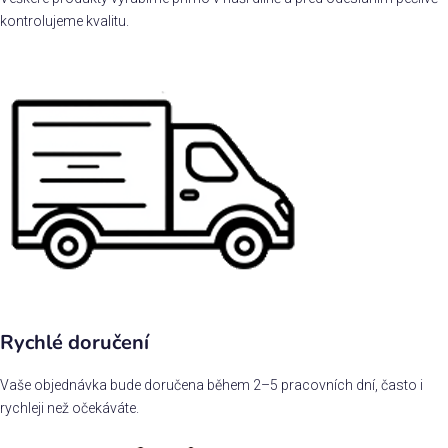
kontrolujeme kvalitu.
Rychlé doručení
Vaše objednávka bude doručena během 2–5 pracovních dní, často i
rychleji než očekáváte.