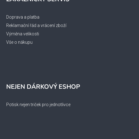
Doprava a platba
Reklamační řád a vrácení zboží
Výměna velikosti
Vše o nákupu
NEJEN DÁRKOVÝ ESHOP
Potisk nejen triček pro jednotlivce