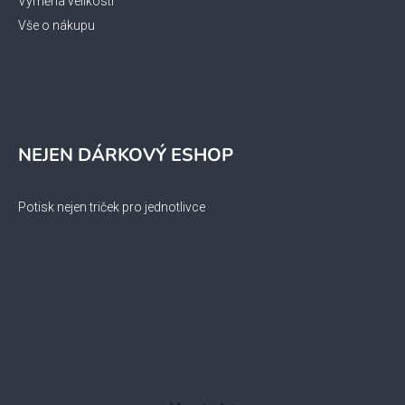
Výměna velikosti
Vše o nákupu
NEJEN DÁRKOVÝ ESHOP
Potisk nejen triček pro jednotlivce