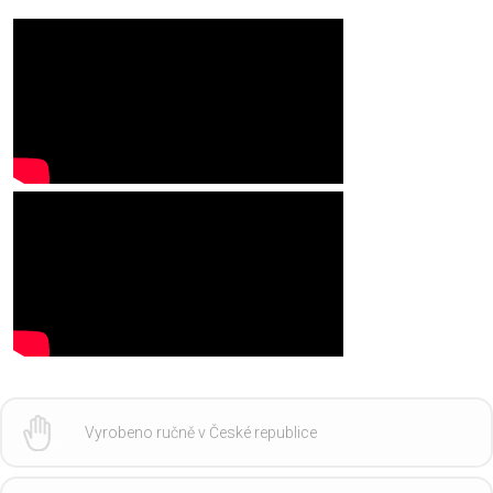
Vyrobeno ručně v České republice