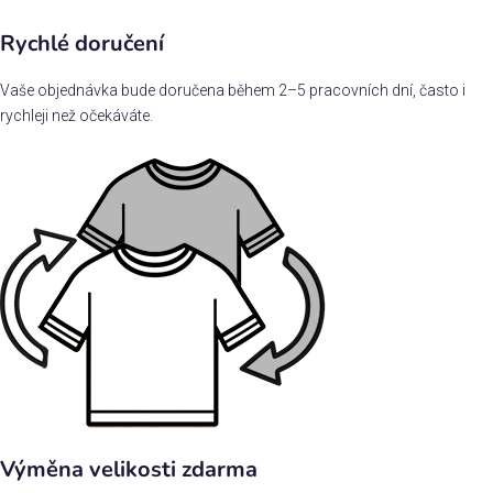
Rychlé doručení
Vaše objednávka bude doručena během 2–5 pracovních dní, často i
rychleji než očekáváte.
Výměna velikosti zdarma