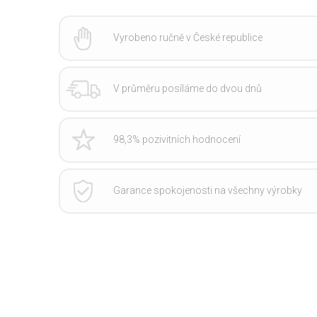
Vyrobeno ručně v České republice
V průměru posíláme do dvou dnů
98,3% pozivitních hodnocení
Garance spokojenosti na všechny výrobky