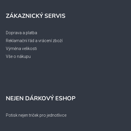
ZÁKAZNICKÝ SERVIS
Doprava a platba
Reklamační řád a vrácení zboží
Výměna velikosti
Vše o nákupu
NEJEN DÁRKOVÝ ESHOP
Potisk nejen triček pro jednotlivce