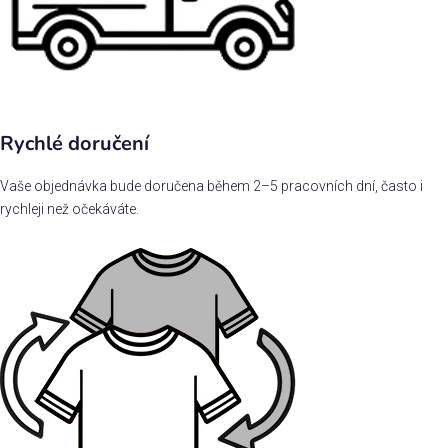
Rychlé doručení
Vaše objednávka bude doručena během 2–5 pracovních dní, často i
rychleji než očekáváte.