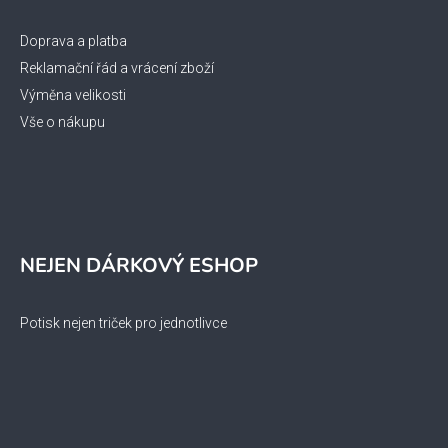
Doprava a platba
Reklamační řád a vrácení zboží
Výměna velikosti
Vše o nákupu
NEJEN DÁRKOVÝ ESHOP
Potisk nejen triček pro jednotlivce