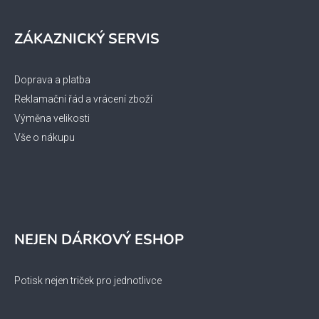
ZÁKAZNICKÝ SERVIS
Doprava a platba
Reklamační řád a vrácení zboží
Výměna velikosti
Vše o nákupu
NEJEN DÁRKOVÝ ESHOP
Potisk nejen triček pro jednotlivce