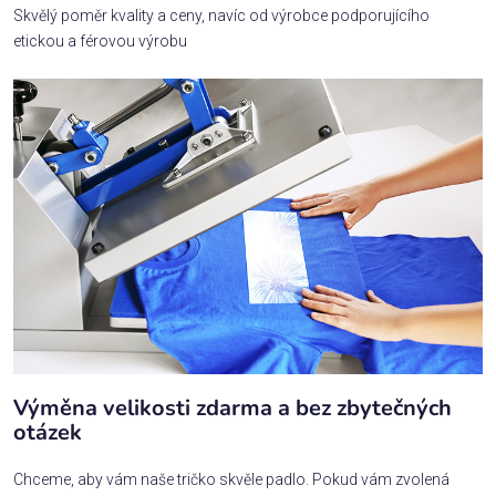
Skvělý poměr kvality a ceny, navíc od výrobce podporujícího
etickou a férovou výrobu
Výměna velikosti zdarma a bez zbytečných
otázek
Chceme, aby vám naše tričko skvěle padlo. Pokud vám zvolená