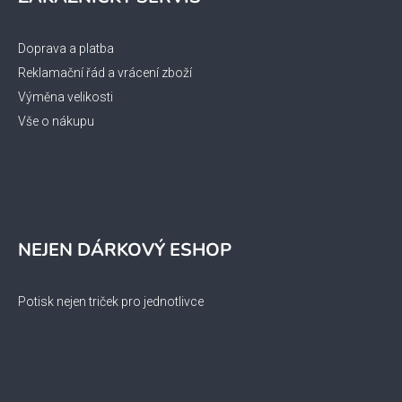
Doprava a platba
Reklamační řád a vrácení zboží
Výměna velikosti
Vše o nákupu
NEJEN DÁRKOVÝ ESHOP
Potisk nejen triček pro jednotlivce