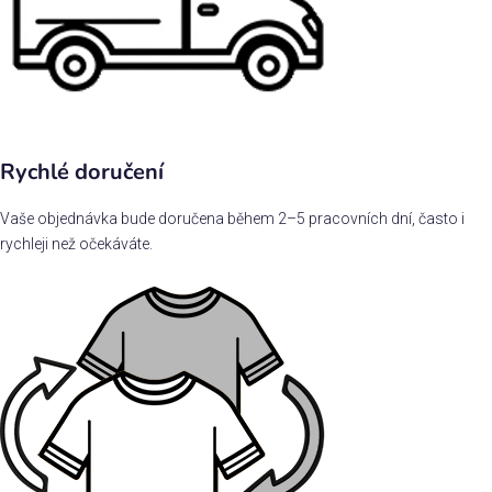
Rychlé doručení
Vaše objednávka bude doručena během 2–5 pracovních dní, často i
rychleji než očekáváte.