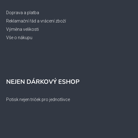
Doprava a platba
Reklamační řád a vrácení zboží
Výměna velikosti
Vše o nákupu
NEJEN DÁRKOVÝ ESHOP
Potisk nejen triček pro jednotlivce