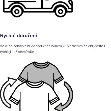
Rychlé doručení
Vaše objednávka bude doručena během 2–5 pracovních dní, často i
rychleji než očekáváte.