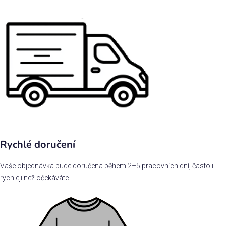
Rychlé doručení
Vaše objednávka bude doručena během 2–5 pracovních dní, často i
rychleji než očekáváte.