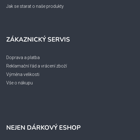
Jak se starat o naše produkty
ZÁKAZNICKÝ SERVIS
Doprava a platba
Reklamační řád a vrácení zboží
Výměna velikosti
Vše o nákupu
NEJEN DÁRKOVÝ ESHOP