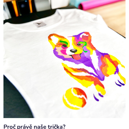
Proč právě naše trička?