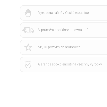
Vyrobeno ručně v České republice
V průměru posíláme do dvou dnů
98,3% pozivitních hodnocení
Garance spokojenosti na všechny výrobky