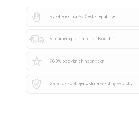
Vyrobeno ručně v České republice
V průměru posíláme do dvou dnů
98,3% pozivitních hodnocení
Garance spokojenosti na všechny výrobky