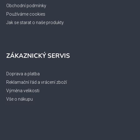
Obchodní podmínky
Používáme cookies
Jak se starat o naše produkty
ZÁKAZNICKÝ SERVIS
Doprava a platba
Reklamační řád a vrácení zboží
Výměna velikosti
Vše o nákupu