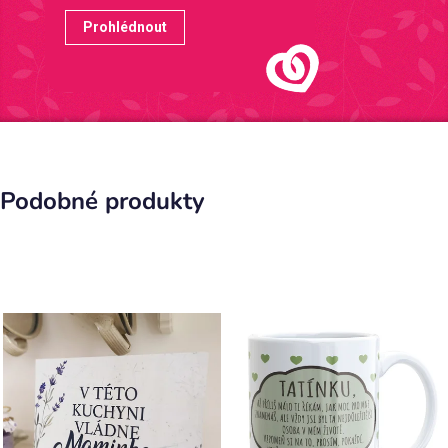
Prohlédnout
Podobné produkty