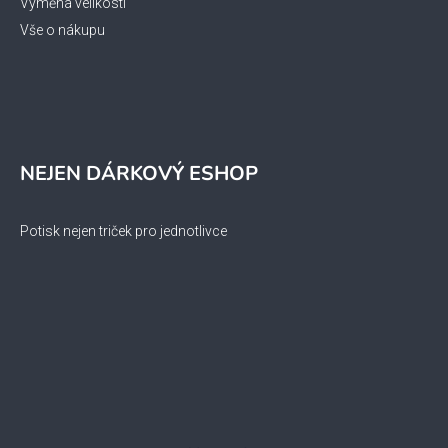
Výměna velikosti
Vše o nákupu
NEJEN DÁRKOVÝ ESHOP
Potisk nejen triček pro jednotlivce