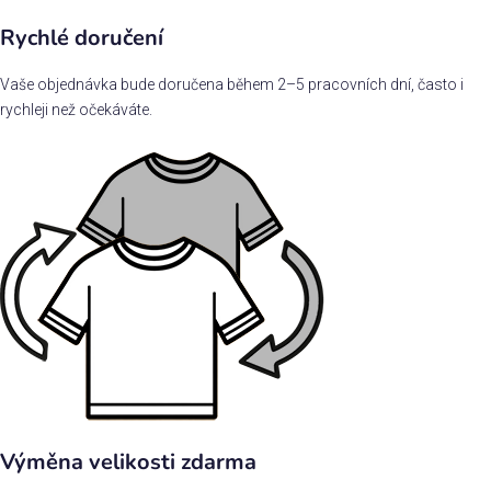
Rychlé doručení
Vaše objednávka bude doručena během 2–5 pracovních dní, často i
rychleji než očekáváte.
Výměna velikosti zdarma