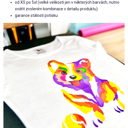
od XS po 5xl (velké velikosti jen v některých barvách, nutno
ověřit zvolením kombinace v detailu produktu)
garance stálosti potisku