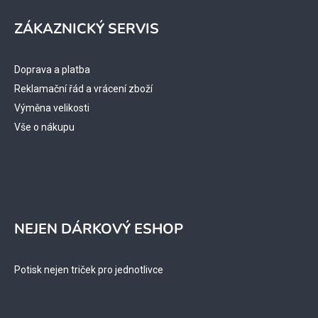
ZÁKAZNICKÝ SERVIS
Doprava a platba
Reklamační řád a vrácení zboží
Výměna velikosti
Vše o nákupu
NEJEN DÁRKOVÝ ESHOP
Potisk nejen triček pro jednotlivce