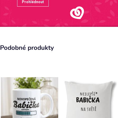
Prohlédnout
Podobné produkty