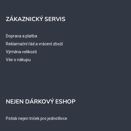
ZÁKAZNICKÝ SERVIS
Doprava a platba
Reklamační řád a vrácení zboží
Výměna velikosti
Vše o nákupu
NEJEN DÁRKOVÝ ESHOP
Potisk nejen triček pro jednotlivce