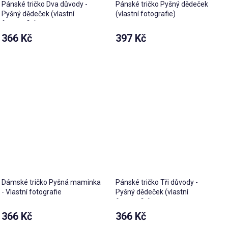
Pánské tričko Dva důvody -
Pánské tričko Pyšný dědeček
Pyšný dědeček (vlastní
(vlastní fotografie)
fotografie)
366 Kč
397 Kč
Dámské tričko Pyšná maminka
Pánské tričko Tři důvody -
- Vlastní fotografie
Pyšný dědeček (vlastní
fotografie)
366 Kč
366 Kč