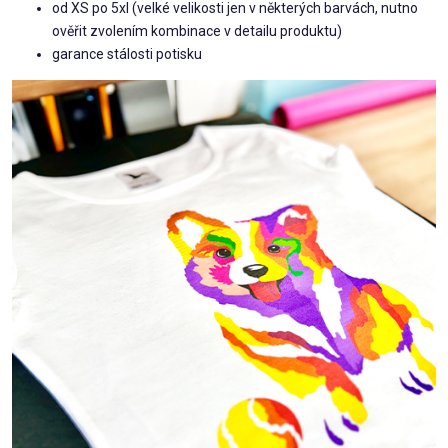
od XS po 5xl (velké velikosti jen v některých barvách, nutno
ověřit zvolením kombinace v detailu produktu)
garance stálosti potisku