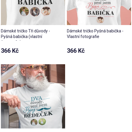
Dámské tričko Tři důvody -
Dámské tričko Pyšná babička -
Pyšná babička (vlastní
Vlastní fotografie
fotografie)
366 Kč
366 Kč