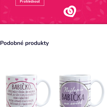
Prohlédnout
Podobné produkty