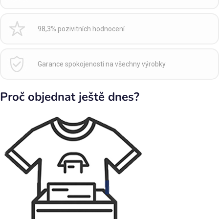
98,3% pozivitních hodnocení
Garance spokojenosti na všechny výrobky
Proč objednat ještě dnes?