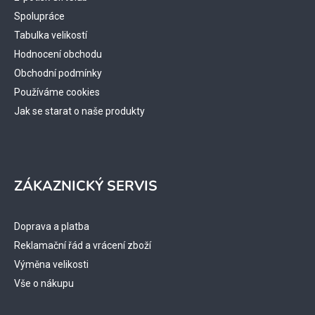
í
Spolupráce
Tabulka velikostí
Hodnocení obchodu
Obchodní podmínky
Používáme cookies
Jak se starat o naše produkty
ZÁKAZNICKÝ SERVIS
Doprava a platba
Reklamační řád a vrácení zboží
Výměna velikosti
Vše o nákupu