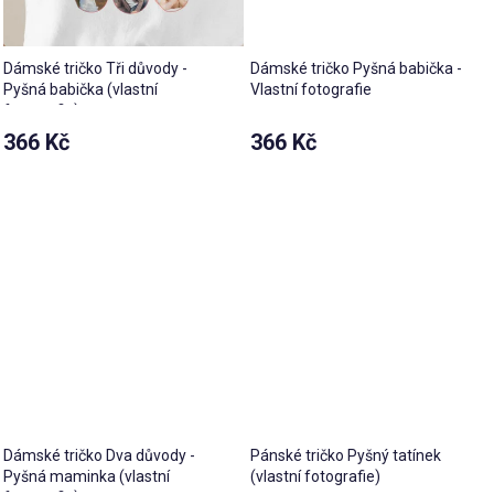
Dámské tričko Tři důvody -
Dámské tričko Pyšná babička -
Pyšná babička (vlastní
Vlastní fotografie
fotografie)
366 Kč
366 Kč
Dámské tričko Dva důvody -
Pánské tričko Pyšný tatínek
Pyšná maminka (vlastní
(vlastní fotografie)