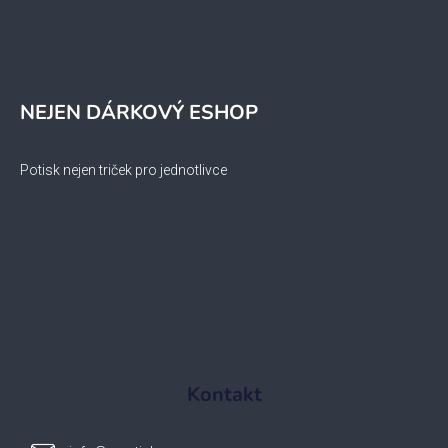
NEJEN DÁRKOVÝ ESHOP
Potisk nejen triček pro jednotlivce
Kontakt