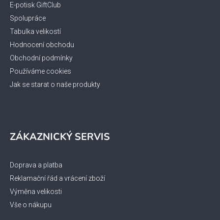
í
E-potisk GiftClub
Spolupráce
Tabulka velikostí
Hodnocení obchodu
Obchodní podmínky
Používáme cookies
Jak se starat o naše produkty
ZÁKAZNICKÝ SERVIS
Doprava a platba
Reklamační řád a vrácení zboží
Výměna velikosti
Vše o nákupu