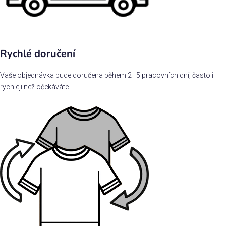
Rychlé doručení
Vaše objednávka bude doručena během 2–5 pracovních dní, často i
rychleji než očekáváte.