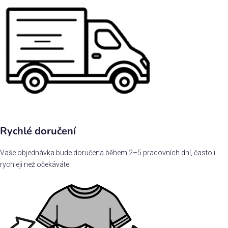
Rychlé doručení
Vaše objednávka bude doručena během 2–5 pracovních dní, často i
rychleji než očekáváte.