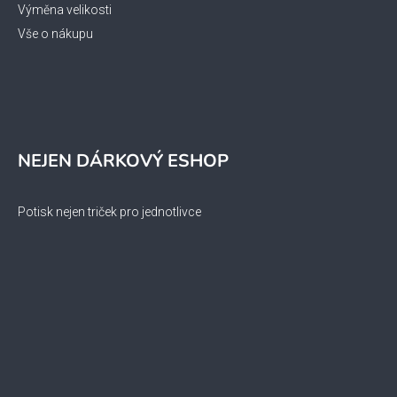
Výměna velikosti
Vše o nákupu
NEJEN DÁRKOVÝ ESHOP
Potisk nejen triček pro jednotlivce