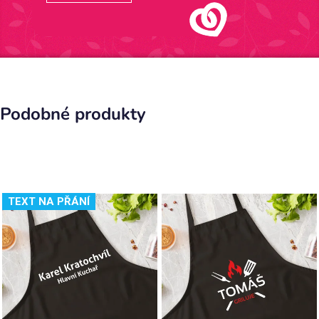
Podobné produkty
TEXT NA PŘÁNÍ