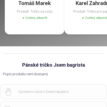
Tomáš Marek
Karel Zahrad
Produkt: Tričko na vodu
Produkt: Tričko pro pe
✔ Ověřený zákazník
✔ Ověřený zákazník
Pánské tričko Jsem bagrista
Popis produktu není dostupný
Vyrobeno ručně v České republice