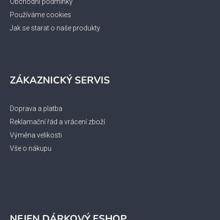
Obchodní podmínky
Používáme cookies
Jak se starat o naše produkty
ZÁKAZNICKÝ SERVIS
Doprava a platba
Reklamační řád a vrácení zboží
Výměna velikosti
Vše o nákupu
NEJEN DÁRKOVÝ ESHOP