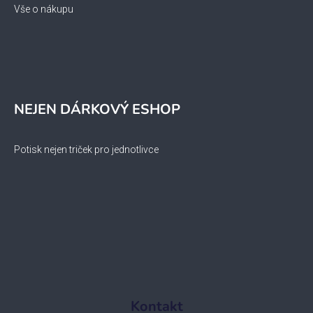
Vše o nákupu
NEJEN DÁRKOVÝ ESHOP
Potisk nejen triček pro jednotlivce
Kontakt