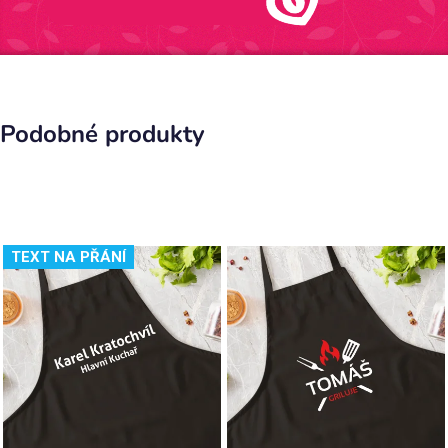
Podobné produkty
TEXT NA PŘÁNÍ