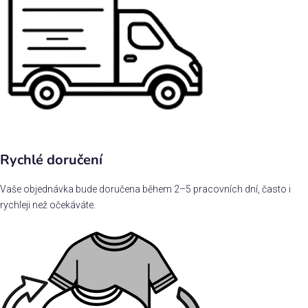
Rychlé doručení
Vaše objednávka bude doručena během 2–5 pracovních dní, často i
rychleji než očekáváte.