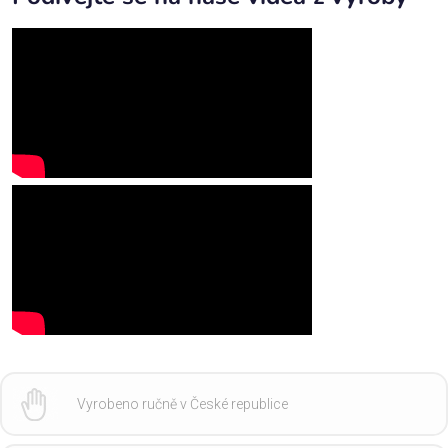
Vyrobeno ručně v České republice