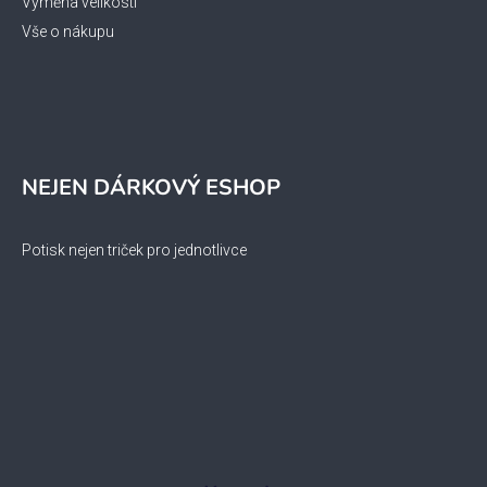
Výměna velikosti
Vše o nákupu
NEJEN DÁRKOVÝ ESHOP
Potisk nejen triček pro jednotlivce