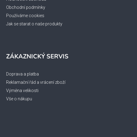
Obchodní podmínky
Používáme cookies
Jak se starat o naše produkty
ZÁKAZNICKÝ SERVIS
Doprava a platba
Reklamační řád a vrácení zboží
Výměna velikosti
Vše o nákupu