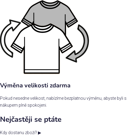
Výměna velikosti zdarma
Pokud nesedne velikost, nabízíme bezplatnou výměnu, abyste byli s
nákupem plně spokojeni.
Nejčastěji se ptáte
Kdy dostanu zboží?
▶