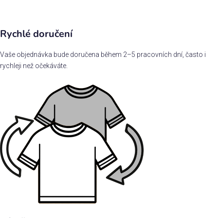
Rychlé doručení
Vaše objednávka bude doručena během 2–5 pracovních dní, často i
rychleji než očekáváte.