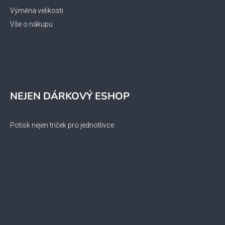
Výměna velikosti
Vše o nákupu
NEJEN DÁRKOVÝ ESHOP
Potisk nejen triček pro jednotlivce