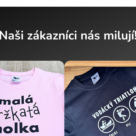
Naši zákazníci nás milují