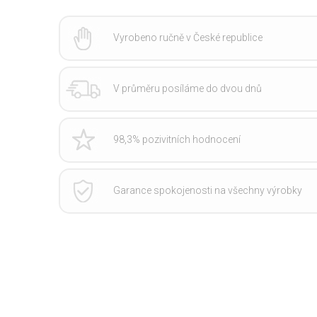
Vyrobeno ručně v České republice
V průměru posíláme do dvou dnů
98,3% pozivitních hodnocení
Garance spokojenosti na všechny výrobky