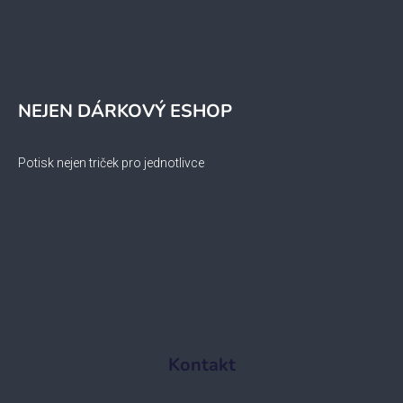
NEJEN DÁRKOVÝ ESHOP
Potisk nejen triček pro jednotlivce
Kontakt