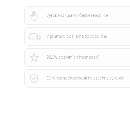
Vyrobeno ručně v České republice
V průměru posíláme do dvou dnů
98,3% pozivitních hodnocení
Garance spokojenosti na všechny výrobky