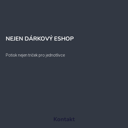
NEJEN DÁRKOVÝ ESHOP
Potisk nejen triček pro jednotlivce
Kontakt