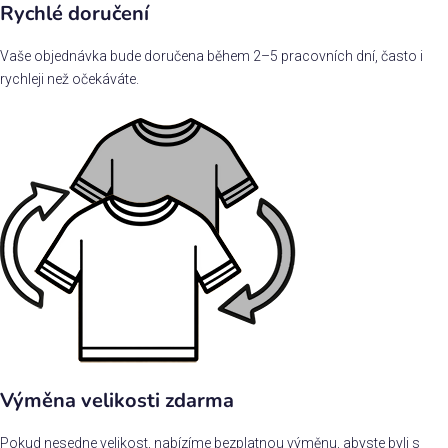
Rychlé doručení
Vaše objednávka bude doručena během 2–5 pracovních dní, často i
rychleji než očekáváte.
Výměna velikosti zdarma
Pokud nesedne velikost, nabízíme bezplatnou výměnu, abyste byli s