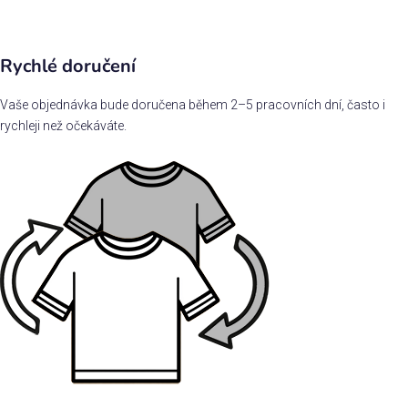
Rychlé doručení
Vaše objednávka bude doručena během 2–5 pracovních dní, často i
rychleji než očekáváte.