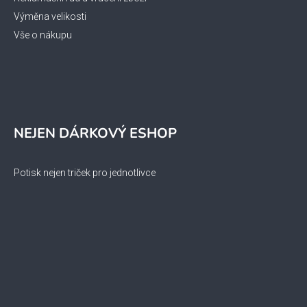
Výměna velikosti
Vše o nákupu
NEJEN DÁRKOVÝ ESHOP
Potisk nejen triček pro jednotlivce