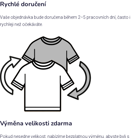
Rychlé doručení
Vaše objednávka bude doručena během 2–5 pracovních dní, často i
rychleji než očekáváte.
Výměna velikosti zdarma
Pokud nesedne velikost, nabízíme bezplatnou výměnu, abyste byli s