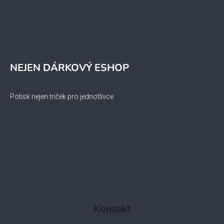
NEJEN DÁRKOVÝ ESHOP
Potisk nejen triček pro jednotlivce
Kontakt