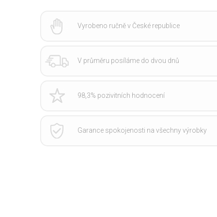
Vyrobeno ručně v České republice
V průměru posíláme do dvou dnů
98,3% pozivitních hodnocení
Garance spokojenosti na všechny výrobky