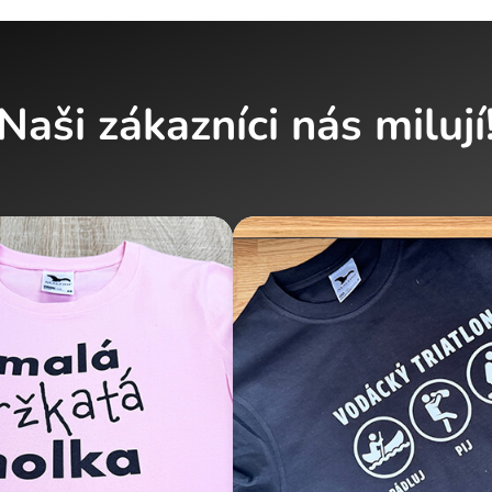
Naši zákazníci nás milují