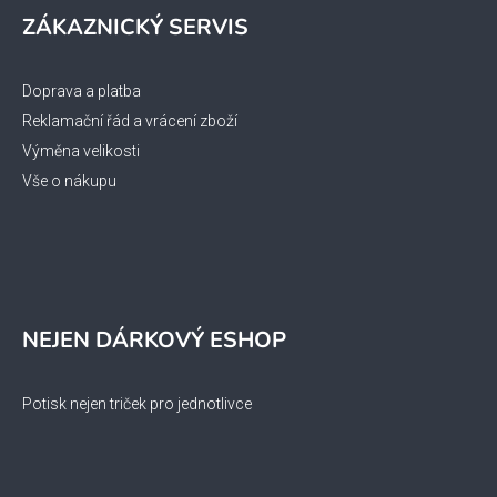
ZÁKAZNICKÝ SERVIS
Doprava a platba
Reklamační řád a vrácení zboží
Výměna velikosti
Vše o nákupu
NEJEN DÁRKOVÝ ESHOP
Potisk nejen triček pro jednotlivce