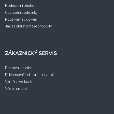
Hodnocení obchodu
Obchodní podmínky
Používáme cookies
Jak se starat o naše produkty
ZÁKAZNICKÝ SERVIS
Doprava a platba
Reklamační řád a vrácení zboží
Výměna velikosti
Vše o nákupu