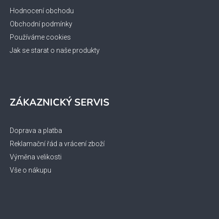
Hodnocení obchodu
Obchodní podmínky
Používáme cookies
Jak se starat o naše produkty
ZÁKAZNICKÝ SERVIS
Doprava a platba
Reklamační řád a vrácení zboží
Výměna velikosti
Vše o nákupu