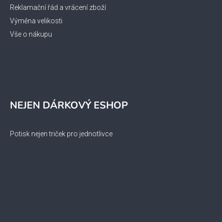
Reklamační řád a vrácení zboží
Výměna velikosti
Vše o nákupu
NEJEN DÁRKOVÝ ESHOP
Potisk nejen triček pro jednotlivce