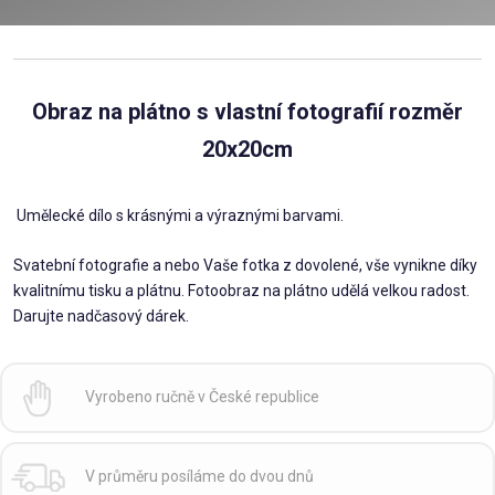
Obraz na plátno s vlastní fotografií rozměr
20x20cm
Umělecké dílo s krásnými a výraznými barvami.
Svatební fotografie a nebo Vaše fotka z dovolené, vše vynikne díky
kvalitnímu tisku a plátnu. Fotoobraz na plátno udělá velkou radost.
Darujte nadčasový dárek.
Vyrobeno ručně v České republice
V průměru posíláme do dvou dnů