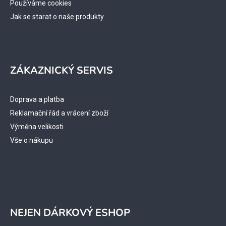
Používáme cookies
Jak se starat o naše produkty
ZÁKAZNICKÝ SERVIS
Doprava a platba
Reklamační řád a vrácení zboží
Výměna velikosti
Vše o nákupu
NEJEN DÁRKOVÝ ESHOP