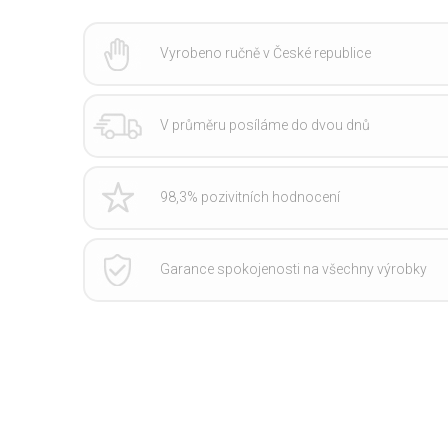
Vyrobeno ručně v České republice
V průměru posíláme do dvou dnů
98,3% pozivitních hodnocení
Garance spokojenosti na všechny výrobky