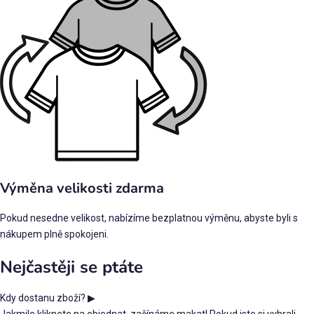
Výměna velikosti zdarma
Pokud nesedne velikost, nabízíme bezplatnou výměnu, abyste byli s
nákupem plně spokojeni.
Nejčastěji se ptáte
Kdy dostanu zboží?
▶