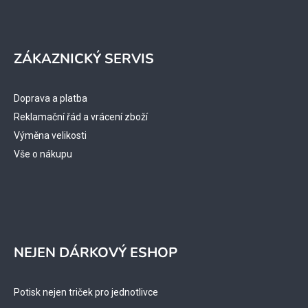
ZÁKAZNICKÝ SERVIS
Doprava a platba
Reklamační řád a vrácení zboží
Výměna velikosti
Vše o nákupu
NEJEN DÁRKOVÝ ESHOP
Potisk nejen triček pro jednotlivce