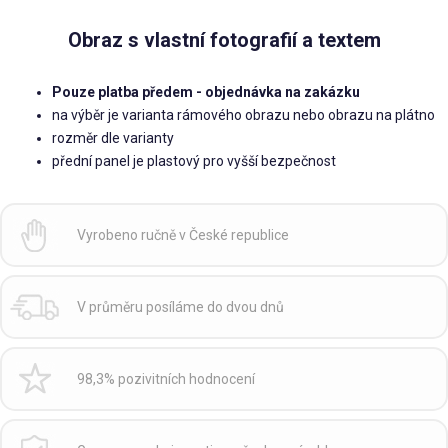
Obraz s vlastní fotografií a textem
Pouze platba předem - objednávka na zakázku
na výběr je varianta rámového obrazu nebo obrazu na plátno
rozměr dle varianty
přední panel je plastový pro vyšší bezpečnost
Vyrobeno ručně v České republice
V průměru posíláme do dvou dnů
98,3% pozivitních hodnocení