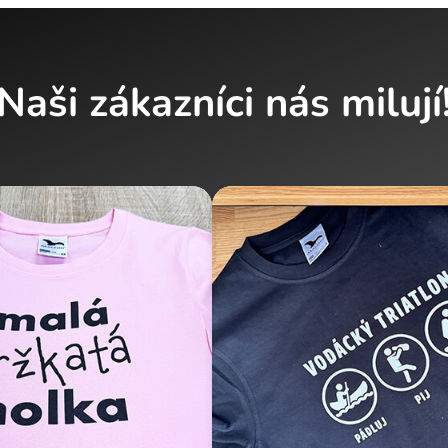
Naši zákazníci nás milují