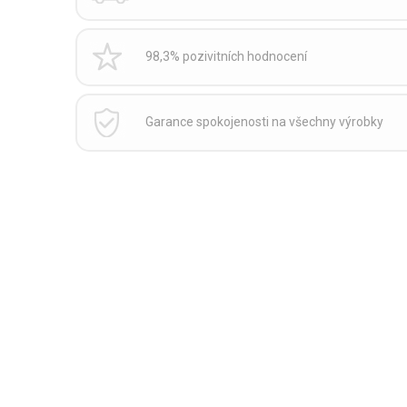
98,3% pozivitních hodnocení
Garance spokojenosti na všechny výrobky