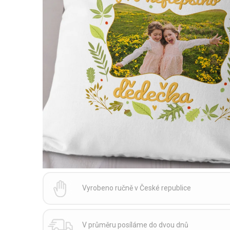
Vyrobeno ručně v České republice
V průměru posíláme do dvou dnů