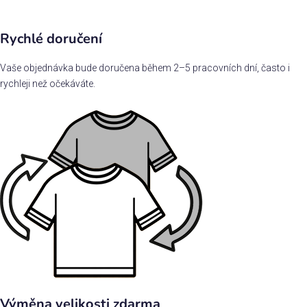
Rychlé doručení
Vaše objednávka bude doručena během 2–5 pracovních dní, často i
rychleji než očekáváte.
Výměna velikosti zdarma