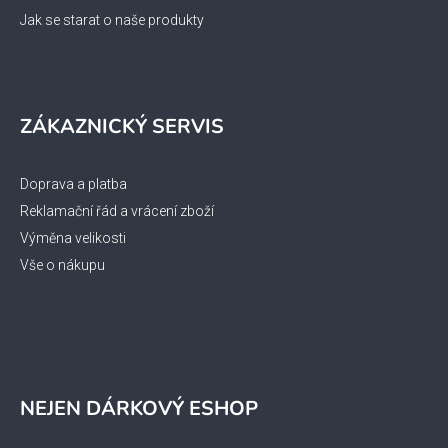
Jak se starat o naše produkty
ZÁKAZNICKÝ SERVIS
Doprava a platba
Reklamační řád a vrácení zboží
Výměna velikosti
Vše o nákupu
NEJEN DÁRKOVÝ ESHOP