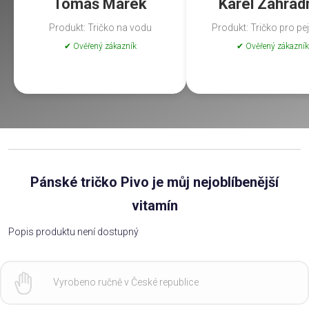
Tomáš Marek
Karel Zahrad
Produkt: Tričko na vodu
Produkt: Tričko pro pe
✔ Ověřený zákazník
✔ Ověřený zákazník
Pánské tričko Pivo je můj nejoblíbenější
vitamín
Popis produktu není dostupný
Vyrobeno ručně v České republice