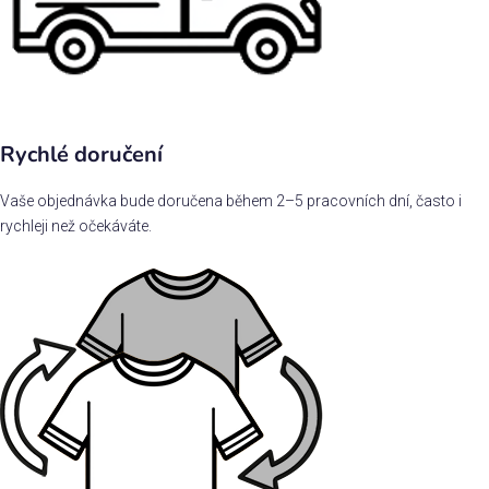
Rychlé doručení
Vaše objednávka bude doručena během 2–5 pracovních dní, často i
rychleji než očekáváte.