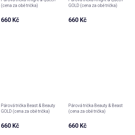
(cena za obě trička)
GOLD (cena za obě trička)
660 Kč
660 Kč
Párová trička Beast & Beauty
Párová trička Beauty & Beast
GOLD (cena za obě trička)
(cena za obě trička)
660 Kč
660 Kč