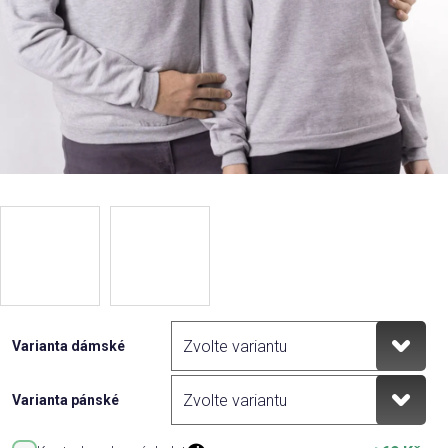
Varianta dámské
Varianta pánské