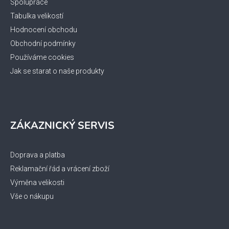
Spolupráce
Tabulka velikostí
Hodnocení obchodu
Obchodní podmínky
Používáme cookies
Jak se starat o naše produkty
ZÁKAZNICKÝ SERVIS
Doprava a platba
Reklamační řád a vrácení zboží
Výměna velikosti
Vše o nákupu