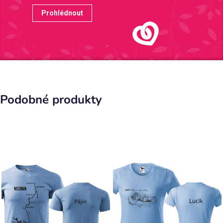
Prohlédnout
Podobné produkty