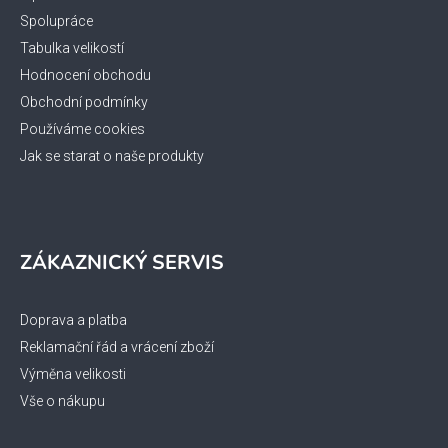
Spolupráce
Tabulka velikostí
Hodnocení obchodu
Obchodní podmínky
Používáme cookies
Jak se starat o naše produkty
ZÁKAZNICKÝ SERVIS
Doprava a platba
Reklamační řád a vrácení zboží
Výměna velikosti
Vše o nákupu